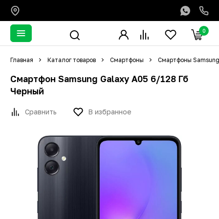
0
Главная
Каталог товаров
Смартфоны
Смартфоны Samsun
Смартфон Samsung Galaxy A05 6/128 Гб
Черный
Сравнить
В избранное