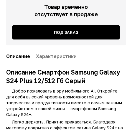
Товар временно
отсутствует в продаже
ПОД ЗАКАЗ
Описание
Характеристики
Описание Смартфон Samsung Galaxy
S24 Plus 12/512 Гб Серый
Добро пожаловать в эру мобильного AI. Откройте
для себя высокий уровень возможностей для
творчества и продуктивности вместе с самым важным
устройством в вашей жизни — смартфоном Samsung
Galaxy S24+.
Легко держать. Приятно прикасаться. Благодаря
матовому покрытию с эффектом сатина Galaxy S24+ на