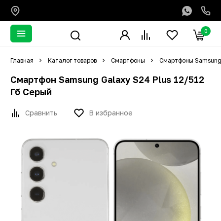
0
Главная
Каталог товаров
Смартфоны
Смартфоны Samsun
Смартфон Samsung Galaxy S24 Plus 12/512
Гб Серый
Сравнить
В избранное