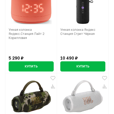
Умная колонка
Умная колонка Яндекс
Яндекс.Станция Лайт 2
Станция Стрит Чёрная
Коралловая
5 290 ₽
10 490 ₽
КУПИТЬ
КУПИТЬ