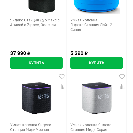
Яндекс Станция Дуо Макс с
Умная колонка
Алисой с Zigbee, Зеленая
Яндекс.Станция Лайт 2
Синяя
37 990 ₽
5 290 ₽
КУПИТЬ
КУПИТЬ
Умная колонка Яндекс
Умная колонка Яндекс
Станция Миди Черная
Станция Миди Серая