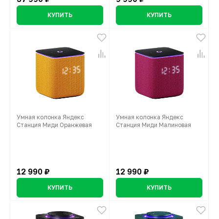
КУПИТЬ
КУПИТЬ
Умная колонка Яндекс
Умная колонка Яндекс
Станция Миди Оранжевая
Станция Миди Малиновая
12 990 ₽
12 990 ₽
КУПИТЬ
КУПИТЬ