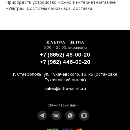
Приобрести устройство можно в интернет-магазине
«Ультра». Доступны самовывоз, доставка.
9:00 — 20:00, ежедневно
+7 (8652) 46-00-20
+7 (962) 446-00-20
г. Ставрополь, ул. Тухачевского, 16, к5 (остановка
Тухачевский рынок)
sales@ultra-smart.ru
Свяжитесь с нами: