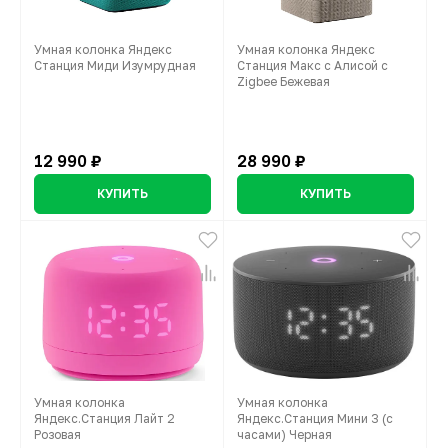
Умная колонка Яндекс
Умная колонка Яндекс
Станция Миди Изумрудная
Станция Макс с Алисой с
Zigbee Бежевая
12 990 ₽
28 990 ₽
КУПИТЬ
КУПИТЬ
Умная колонка
Умная колонка
Яндекс.Станция Лайт 2
Яндекс.Станция Мини 3 (с
Розовая
часами) Черная