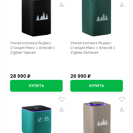
Умная колонка Яндекс
Умная колонка Яндекс
Станция Макс с Алисой с
Станция Макс с Алисой с
Zigbee Черная
Zigbee Зеленая
28 990 ₽
26 990 ₽
КУПИТЬ
КУПИТЬ