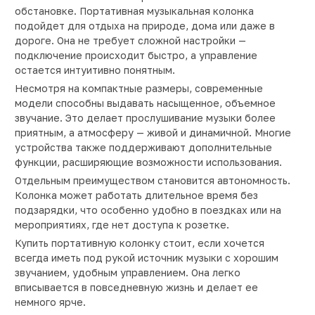
обстановке. Портативная музыкальная колонка
подойдет для отдыха на природе, дома или даже в
дороге. Она не требует сложной настройки —
подключение происходит быстро, а управление
остается интуитивно понятным.
Несмотря на компактные размеры, современные
модели способны выдавать насыщенное, объемное
звучание. Это делает прослушивание музыки более
приятным, а атмосферу — живой и динамичной. Многие
устройства также поддерживают дополнительные
функции, расширяющие возможности использования.
Отдельным преимуществом становится автономность.
Колонка может работать длительное время без
подзарядки, что особенно удобно в поездках или на
мероприятиях, где нет доступа к розетке.
Купить портативную колонку стоит, если хочется
всегда иметь под рукой источник музыки с хорошим
звучанием, удобным управлением. Она легко
вписывается в повседневную жизнь и делает ее
немного ярче.