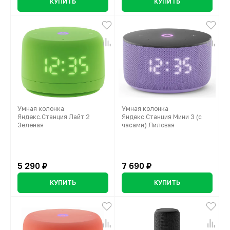
КУПИТЬ
КУПИТЬ
Умная колонка
Умная колонка
Яндекс.Станция Лайт 2
Яндекс.Станция Мини 3 (с
Зеленая
часами) Лиловая
5 290 ₽
7 690 ₽
КУПИТЬ
КУПИТЬ