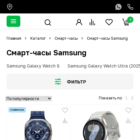
0
Главная
Каталог
Смарт-часы
Смарт-часы Samsung
Смарт-часы Samsung
Samsung Galaxy Watch 8
Samsung Galaxy Watch Ultra (202
ФИЛЬТР
Показать по:
1
2
НОВИНКА