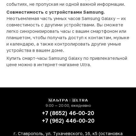
событиях, не пропуская ни одной важной информации.
Совместимость с устройствами Samsung.
Неотъемлемая часть умных часов Samsung Galaxy — их
совместимость с другими устройствами. Вы сможете
легко синхронизировать часы с вашим смартфоном или
планшетом, чтобы получать доступ к контактам, музыке
и календарю, а также контролировать другие умные
устройства в вашем доме.
Купить смарт-часы Samsung Galaxy по привлекательной
цене можно в интернет-магазине Ultra.
9:00 — 20:00, ежедневно
+7 (8652) 46-00-20
+7 (962) 446-00-20
г. Ставрополь, ул. Тухачевского, 16, к5 (остановка