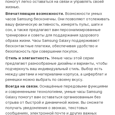
помогут легко оставаться на связи и управлять своей
жизнью.
Впечатляющие возможности.
Возможности умных
часов Samsung бесконечны. Они позволяют отслеживать
вашу физическую активность, измерять пульс, шаги и
сон, а также предлагают вам персонализированные
тренировки и советы для поддержания здорового
образа жизни. Часы Samsung Galaxy поддерживают
бесконтактные платежи, обеспечивая удобство и
безопасность при совершении покупок.
Стиль и элегантность.
Умные часы этой серии
предлагают разнообразные дизайны и варианты, чтобы
подчеркнуть ваш индивидуальный стиль. Выбор есть
между цветами и материалами корпуса, а циферблат и
ремешки можно выбрать по своему вкусу.
Всегда на связи.
Оснащённые передовыми функциями
и современными технологиями, умные часы Samsung
Galaxy помогут вам оставаться организованным без
отрыва от быстрой и динамичной жизни. Вы сможете
получать уведомления о звонках, текстовых
сообщениях, электронной почте и других важных