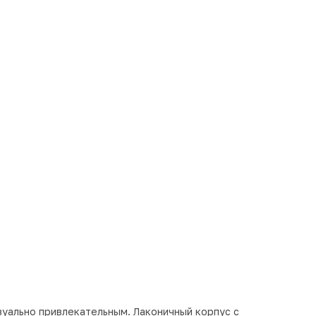
зуально привлекательным. Лаконичный корпус с