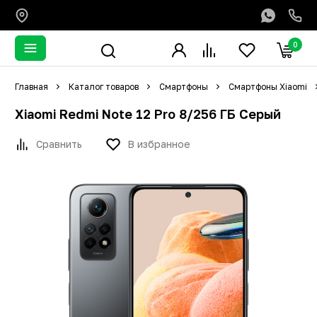
0
Главная
Каталог товаров
Смартфоны
Смартфоны Xiaomi
Xiaomi Redmi Note 12 Pro 8/256 ГБ Серый
Сравнить
В избранное