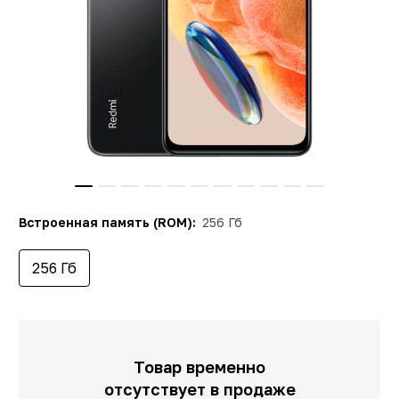
Встроенная память (ROM):
256 Гб
256 Гб
Товар временно
отсутствует в продаже