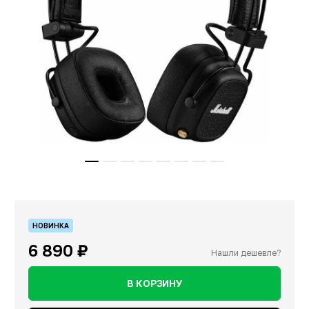
НОВИНКА
6 890 ₽
Нашли дешевле?
В КОРЗИНУ