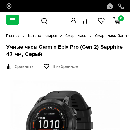
0
Главная
Каталог товаров
Смарт-часы
Смарт-часы Garmin
Умные часы Garmin Epix Pro (Gen 2) Sapphire
47 мм, Серый
Сравнить
В избранное