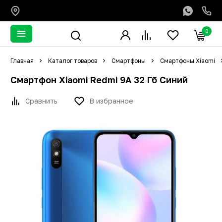
0
Главная
Каталог товаров
Смартфоны
Смартфоны Xiaomi
Смартфон Xiaomi Redmi 9A 32 Гб Синий
Сравнить
В избранное