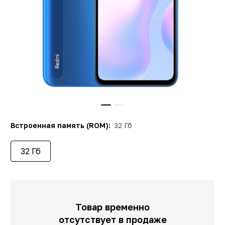
Встроенная память (ROM):
32 Гб
32 Гб
Товар временно
отсутствует в продаже