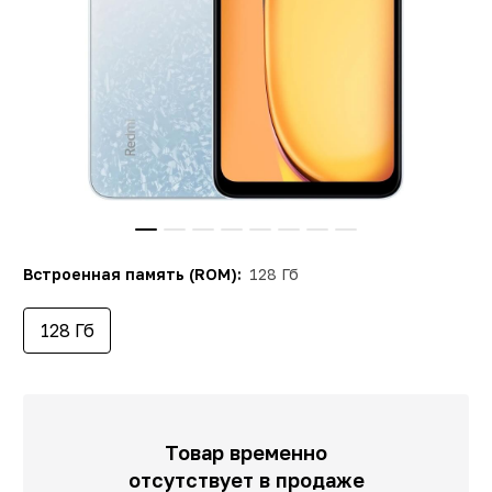
Встроенная память (ROM):
128 Гб
128 Гб
Товар временно
отсутствует в продаже