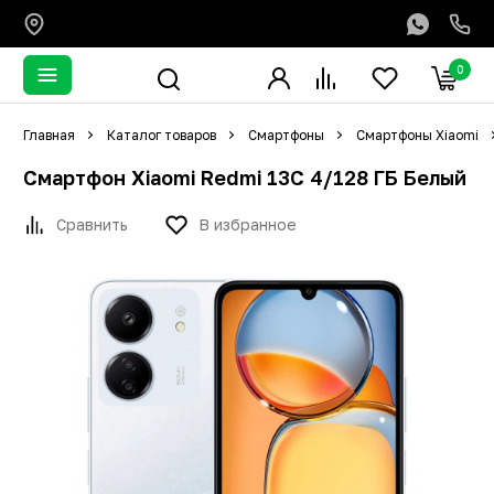
0
Главная
Каталог товаров
Смартфоны
Смартфоны Xiaomi
Смартфон Xiaomi Redmi 13C 4/128 ГБ Белый
Сравнить
В избранное