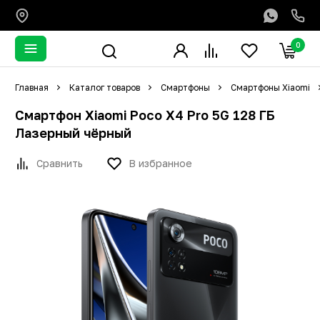
0
Главная
Каталог товаров
Смартфоны
Смартфоны Xiaomi
Смартфон Xiaomi Poco X4 Pro 5G 128 ГБ
Лазерный чёрный
Сравнить
В избранное