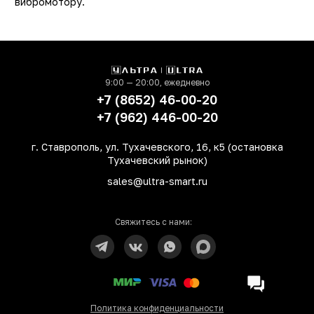
вибромотору.
9:00 — 20:00, ежедневно
+7 (8652) 46-00-20
+7 (962) 446-00-20
г. Ставрополь, ул. Тухачевского, 16, к5 (остановка
Тухачевский рынок)
sales@ultra-smart.ru
Свяжитесь с нами:
Политика конфиденциальности