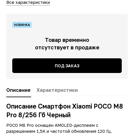
Все характеристики
НОВИНКА
Товар временно
отсутствует в продаже
ПОД ЗАКАЗ
Описание
Характеристики
Описание Смартфон Xiaomi POCO M8
Pro 8/256 Гб Черный
POCO M8 Pro оснащен AMOLED-дисплеем с
разрешением 1,5K и частотой обновления 120 Гц.