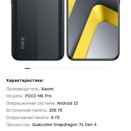
Характеристики:
Производитель:
Xiaomi
Модель:
POCO M8 Pro
Операционная система:
Android 15
Встроенная память:
256 Гб
Оперативная память:
8 Гб
Процессор:
Qualcomm Snapdragon 7s Gen 4