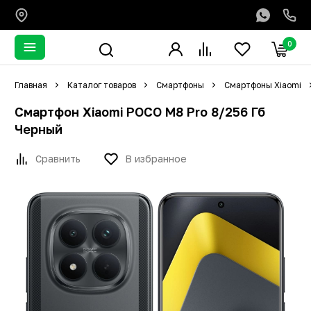
0
Главная
Каталог товаров
Смартфоны
Смартфоны Xiaomi
Смартфон Xiaomi POCO M8 Pro 8/256 Гб
Черный
Сравнить
В избранное