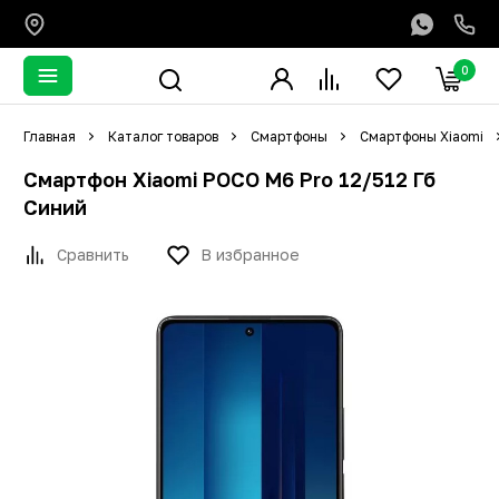
0
Главная
Каталог товаров
Смартфоны
Смартфоны Xiaomi
Смартфон Xiaomi POCO M6 Pro 12/512 Гб
Синий
Сравнить
В избранное