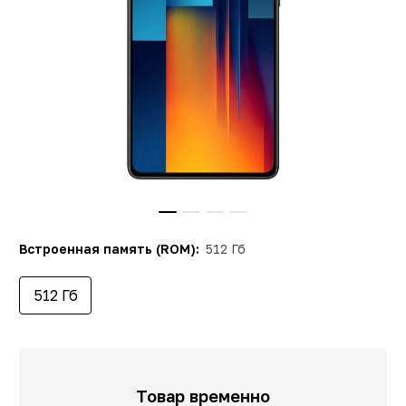
Встроенная память (ROM):
512 Гб
512 Гб
Товар временно