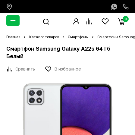
0
Главная
Каталог товаров
Смартфоны
Смартфоны Samsun
Смартфон Samsung Galaxy A22s 64 Гб
Белый
Сравнить
В избранное