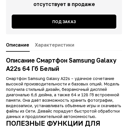
отсутствует в продаже
ПОД ЗАКАЗ
Описание
Характеристики
Описание Смартфон Samsung Galaxy
A22s 64 Гб Белый
Смартфон Samsung Galaxy A22s – удачное сочетание
высокой производительности и базовых опций. Модель
получила стильный дизайн, безрамочный дисплей
диагональю 6,6 дюйма, а также 64 и 128 Гб встроенной
памяти. Она даёт возможность хранить фотографии,
видеозаписи, устанавливать объёмные игры и скачивать
файлы из Сети. Девайс порадует быстротой обработки
данных и продолжительной автономностью.
ПОЛЕЗНЫЕ ФУНКЦИИ ДЛЯ
Заводские данные