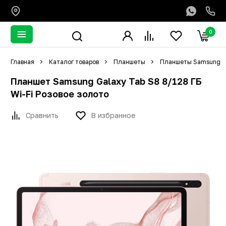
0
Главная
Каталог товаров
Планшеты
Планшеты Samsung
Планшет Samsung Galaxy Tab S8 8/128 ГБ
Wi-Fi Розовое золото
Сравнить
В избранное