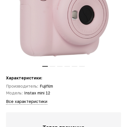
Характеристики:
Производитель:
Fujifilm
Модель:
Instax mini 12
Все характеристики