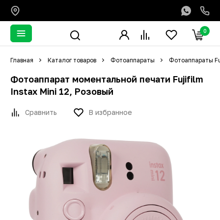
0
Главная
Каталог товаров
Фотоаппараты
Фотоаппараты Fu
Фотоаппарат моментальной печати Fujifilm
Instax Mini 12, Розовый
Сравнить
В избранное