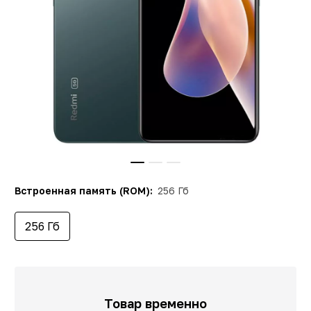
Встроенная память (ROM):
256 Гб
256 Гб
Товар временно