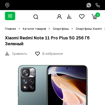
0
Главная
Каталог товаров
Смартфоны
Смартфоны Xiaomi
Xiaomi Redmi Note 11 Pro Plus 5G 256 Гб
Зеленый
Сравнить
В избранное