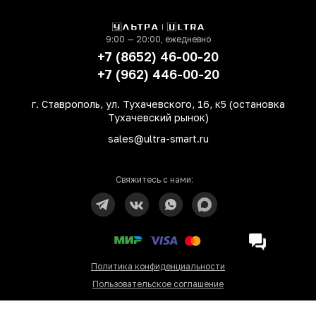
9:00 — 20:00, ежедневно
+7 (8652) 46-00-20
+7 (962) 446-00-20
г. Ставрополь, ул. Тухачевского, 16, к5 (остановка
Тухачевский рынок)
sales@ultra-smart.ru
Свяжитесь с нами:
Политика конфиденциальности
Пользовательское соглашение
© Интернет-магазин Ultra 2026. Все права защищены.