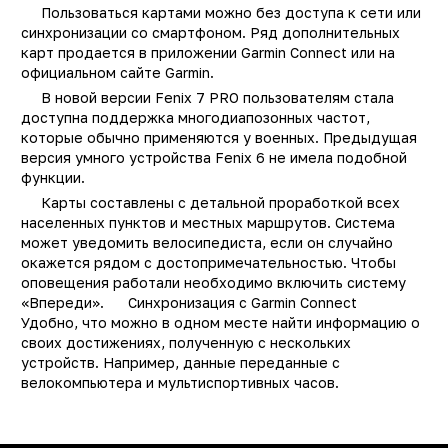
Пользоваться картами можно без доступа к сети или
синхронизации со смартфоном. Ряд дополнительных
карт продается в приложении Garmin Connect или на
официальном сайте Garmin.
В новой версии Fenix 7 PRO пользователям стала
доступна поддержка многодиапозонных частот,
которые обычно применяются у военных. Предыдущая
версия умного устройства Fenix 6 не имела подобной
функции.
Карты составлены с детальной проработкой всех
населенных пунктов и местных маршрутов. Система
может уведомить велосипедиста, если он случайно
окажется рядом с достопримечательностью. Чтобы
оповещения работали необходимо включить систему
«Впереди». Cинхронизация с Garmin Connect
Удобно, что можно в одном месте найти информацию о
своих достижениях, полученную с нескольких
устройств. Например, данные переданные с
велокомпьютера и мультиспортивных часов.