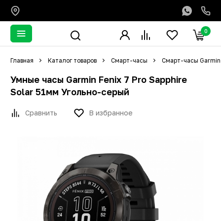
0
Главная
Каталог товаров
Смарт-часы
Смарт-часы Garmin
Умные часы Garmin Fenix 7 Pro Sapphire
Solar 51мм Угольно-серый
Сравнить
В избранное