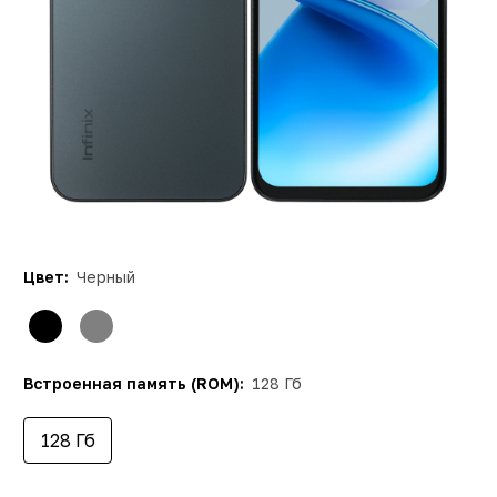
Цвет:
Черный
Встроенная память (ROM):
128 Гб
128 Гб