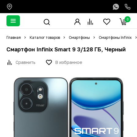
0
Главная
Каталог товаров
Смартфоны
Смартфоны Infinix
Смартфон Infinix Smart 9 3/128 ГБ, Черный
Сравнить
В избранное