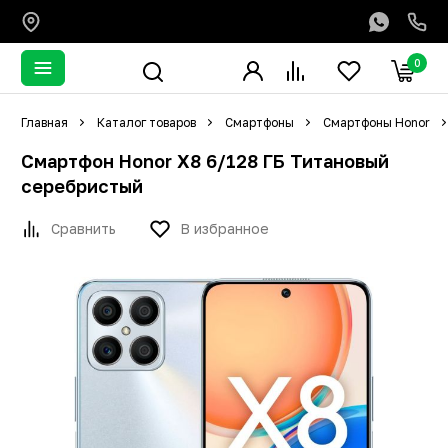
0
Главная
Каталог товаров
Смартфоны
Смартфоны Honor
Смартфон Honor X8 6/128 ГБ Титановый
серебристый
Сравнить
В избранное