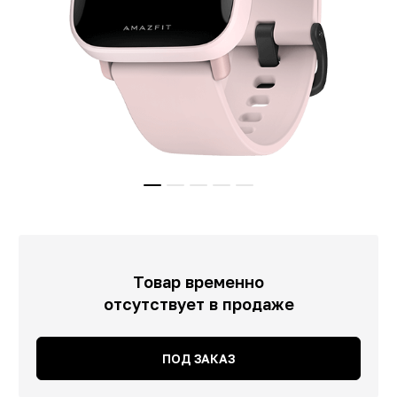
Товар временно
отсутствует в продаже
ПОД ЗАКАЗ