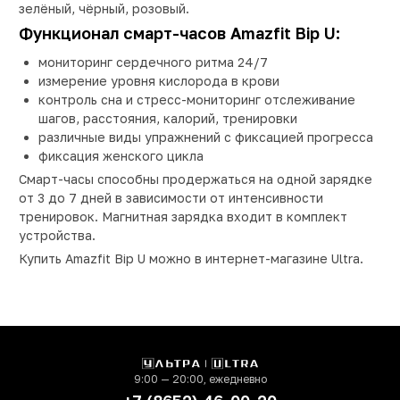
зелёный, чёрный, розовый.
Функционал смарт-часов Amazfit Bip U:
мониторинг сердечного ритма 24/7
измерение уровня кислорода в крови
контроль сна и стресс-мониторинг отслеживание
шагов, расстояния, калорий, тренировки
различные виды упражнений с фиксацией прогресса
фиксация женского цикла
Смарт-часы способны продержаться на одной зарядке
от 3 до 7 дней в зависимости от интенсивности
тренировок. Магнитная зарядка входит в комплект
устройства.
Купить Amazfit Bip U можно в интернет-магазине Ultra.
9:00 — 20:00, ежедневно