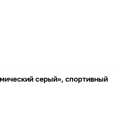
осмический серый», спортивный