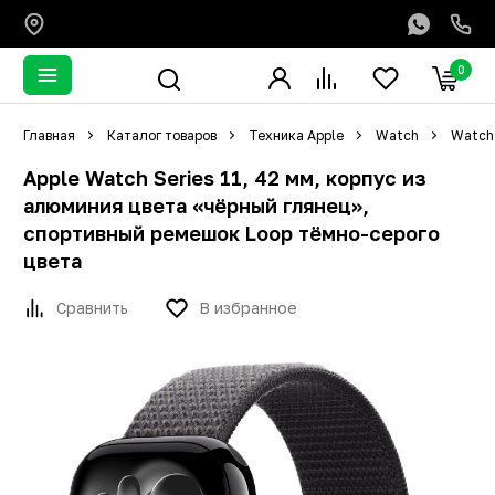
0
Главная
Каталог товаров
Техника Apple
Watch
Watch 
Apple Watch Series 11, 42 мм, корпус из
алюминия цвета «чёрный глянец»,
спортивный ремешок Loop тёмно-серого
цвета
Сравнить
В избранное