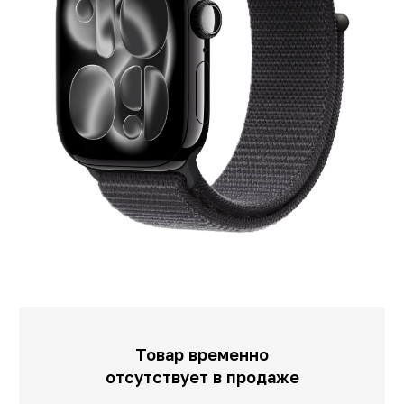
Товар временно
отсутствует в продаже