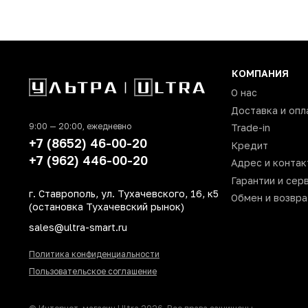
КОМПАНИЯ
О нас
Доставка и опл
9:00 — 20:00, ежедневно
Trade-in
+7 (8652) 46-00-20
Кредит
+7 (962) 446-00-20
Адрес и контак
Гарантии и сер
г. Ставрополь, ул. Тухачевского, 16, к5
Обмен и возвра
(остановка Тухачевский рынок)
sales@ultra-smart.ru
Политика конфиденциальности
Пользовательское соглашение