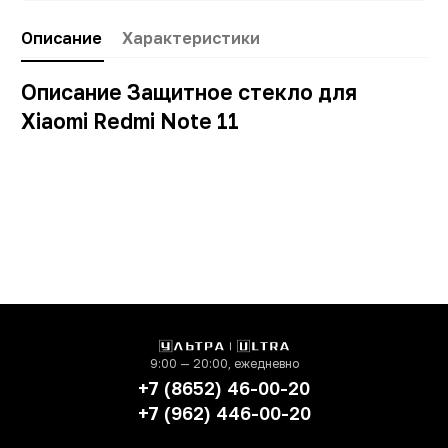
Описание
Характеристики
Описание Защитное стекло для
Xiaomi Redmi Note 11
Заводские данные
9:00 — 20:00, ежедневно
+7 (8652) 46-00-20
+7 (962) 446-00-20