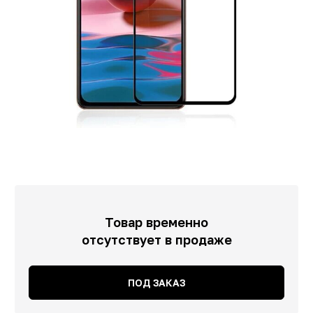
Товар временно
отсутствует в продаже
ПОД ЗАКАЗ