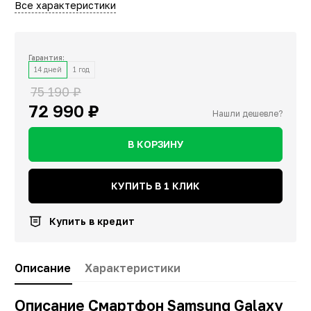
Все характеристики
Гарантия:
14 дней
1 год
75 190 ₽
72 990 ₽
Нашли дешевле?
В КОРЗИНУ
КУПИТЬ В 1 КЛИК
Купить в кредит
Описание
Характеристики
Описание Смартфон Samsung Galaxy