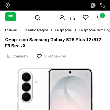
0
Главная
Каталог товаров
Смартфоны
Смартфоны Samsun
Смартфон Samsung Galaxy S26 Plus 12/512
Гб Белый
Сравнить
В избранное