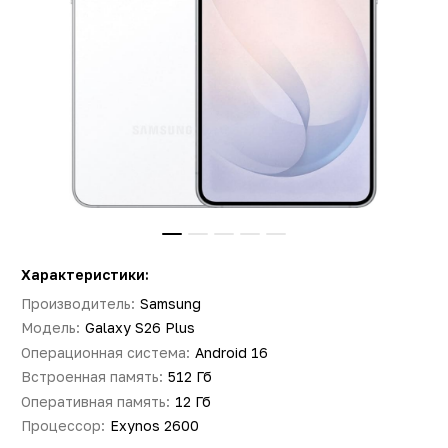
Характеристики:
Производитель:
Samsung
Модель:
Galaxy S26 Plus
Операционная система:
Android 16
Встроенная память:
512 Гб
Оперативная память:
12 Гб
Процессор:
Exynos 2600