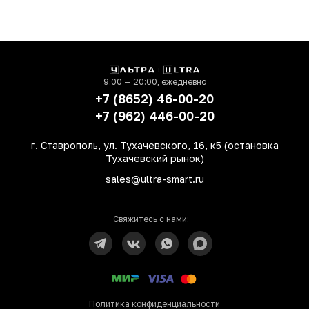
9:00 — 20:00, ежедневно
+7 (8652) 46-00-20
+7 (962) 446-00-20
г. Ставрополь, ул. Тухачевского, 16, к5 (остановка
Тухачевский рынок)
sales@ultra-smart.ru
Свяжитесь с нами:
Политика конфиденциальности