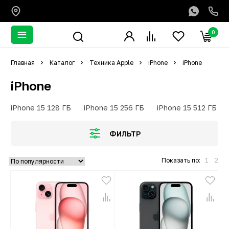
0
Главная
Каталог
Техника Apple
iPhone
iPhone
iPhone
iPhone 15 128 ГБ
iPhone 15 256 ГБ
iPhone 15 512 ГБ
ФИЛЬТР
Показать по:
1
2