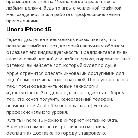
производительность. Можно легко справляться с
любыми целями, будь то игры с усиленной графикой,
многозадачность или работа с профессиональными
приложениями.
Цвета iPhone 15
Гаджет доступен в нескольких новых цветах, что
позволяет выбрать тот, который наилучшим образом
отражает его индивидуальность. Предпочитаете ли вы
классический черный или любите яркие, выразительные
оттенки, вы найдете тот, который будет по душе.
Apple стремится сделать инновации доступными для
еще большего числа пользователей. Цена установлена
так, чтобы объединить новые технологии
и доступность. Это делает данные гаджеты выбором
тех, кто хочет получить качественный телефон,
возможности Apple без переплаты за функции
профессионального уровня.
Купить iPhone 15 можно в интернет-магазине Ultra.
Возможен самовывоз из розничного магазина,
бесплатная доставка по городу Ставрополю.