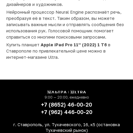
дизайнеров и художников.
Нейронный процессор Neural Engine распознаёт речь,
преобразуя её в текст. Таким образом, вы можете
записывать важные мысли и отправлять сообщения без
использования рук. Голосовой помощник помогает
справиться со многими поисковыми запросами.
Купить планшет
Apple iPad Pro 11'' (2022) 1 Тб
в
Ставрополе по привлекательной цене можно в
интернет-магазине Ultra.
9:00 — 20:00, ежедневно
+7 (8652) 46-00-20
+7 (962) 446-00-20
г. Ставрополь, ул. Тухачевского, 16, к5 (остановка
Тухачевский рынок)