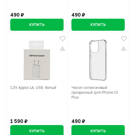
490 ₽
490 ₽
КУПИТЬ
КУПИТЬ
СЗУ Apple 1А, USB, белый
Чехол силиконовый
прозрачный для iPhone 15
Plus
1 590 ₽
490 ₽
КУПИТЬ
КУПИТЬ