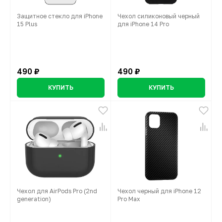
Защитное стекло для iPhone
Чехол силиконовый черный
15 Plus
для iPhone 14 Pro
490 ₽
490 ₽
КУПИТЬ
КУПИТЬ
Чехол для AirPods Pro (2nd
Чехол черный для iPhone 12
generation)
Pro Max