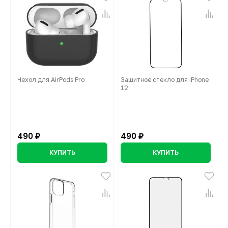
Чехол для AirPods Pro
Защитное стекло для iPhone
12
490 ₽
490 ₽
КУПИТЬ
КУПИТЬ