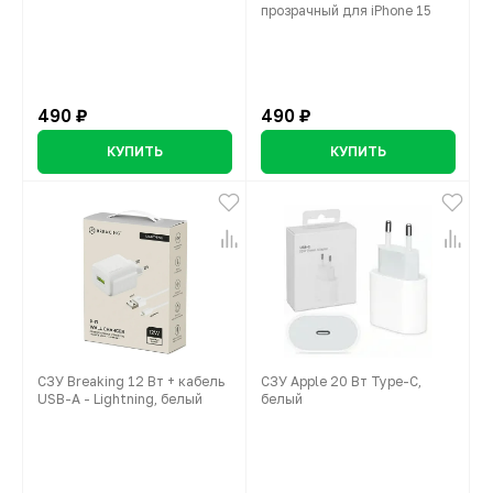
прозрачный для iPhone 15
490 ₽
490 ₽
КУПИТЬ
КУПИТЬ
СЗУ Breaking 12 Вт + кабель
СЗУ Apple 20 Вт Type-C,
USB-A - Lightning, белый
белый