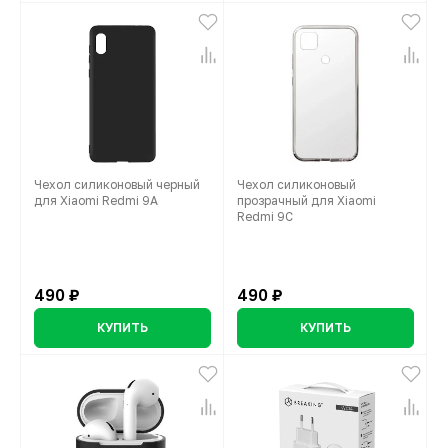
Чехол силиконовый черный
Чехол силиконовый
для Xiaomi Redmi 9A
прозрачный для Xiaomi
Redmi 9C
490 ₽
490 ₽
КУПИТЬ
КУПИТЬ