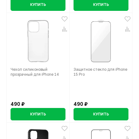
КУПИТЬ
КУПИТЬ
Чехол силиконовый
Защитное стекло для iPhone
прозрачный для iPhone 14
15 Pro
490 ₽
490 ₽
КУПИТЬ
КУПИТЬ