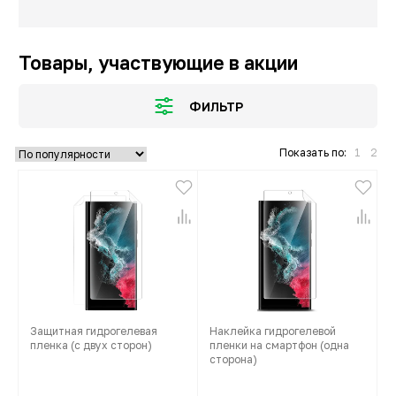
Товары, участвующие в акции
ФИЛЬТР
Показать по:
1
2
Защитная гидрогелевая
Наклейка гидрогелевой
пленка (с двух сторон)
пленки на смартфон (одна
сторона)