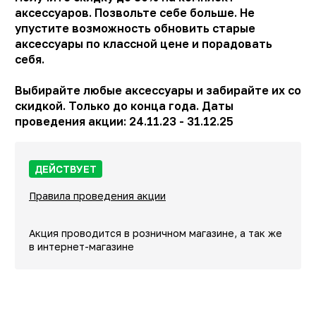
аксессуаров. Позвольте себе больше. Не
упустите возможность обновить старые
аксессуары по классной цене и порадовать
себя.
Выбирайте любые аксессуары и забирайте их со
скидкой. Только до конца года. Даты
проведения акции: 24.11.23 - 31.12.25
ДЕЙСТВУЕТ
Правила проведения акции
Акция проводится в розничном магазине, а так же
в интернет-магазине