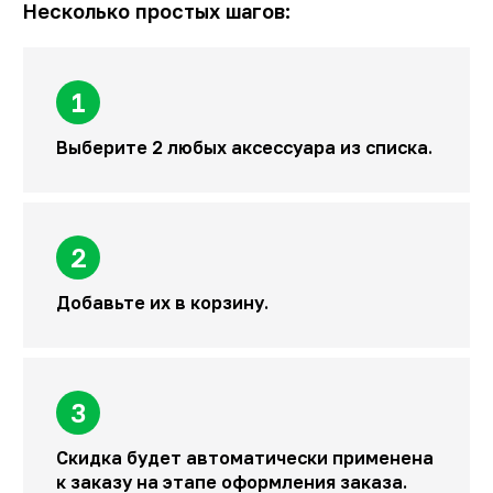
Несколько простых шагов:
1
Выберите 2 любых аксессуара из списка.
2
Добавьте их в корзину.
3
Скидка будет автоматически применена
к заказу на этапе оформления заказа.