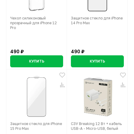
Чехол силиконовый
Защитное стекло для iPhone
прозрачный для iPhone 12
14 Pro Max
Pro
490 ₽
490 ₽
КУПИТЬ
КУПИТЬ
Защитное стекло для iPhone
СЗУ Breaking 12 Вт + кабель
15 Pro Max
USB-A - Micro-USB, белый