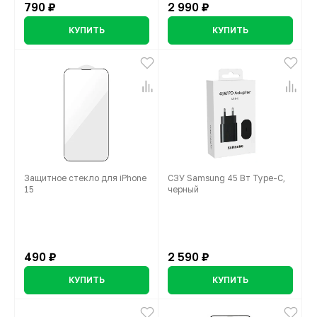
790 ₽
2 990 ₽
КУПИТЬ
КУПИТЬ
Защитное стекло для iPhone
СЗУ Samsung 45 Вт Type-C,
15
черный
490 ₽
2 590 ₽
КУПИТЬ
КУПИТЬ