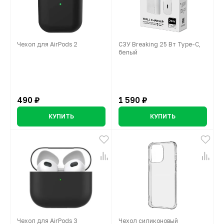
Чехол для AirPods 2
СЗУ Breaking 25 Вт Type-C,
белый
490 ₽
1 590 ₽
КУПИТЬ
КУПИТЬ
Чехол для AirPods 3
Чехол силиконовый