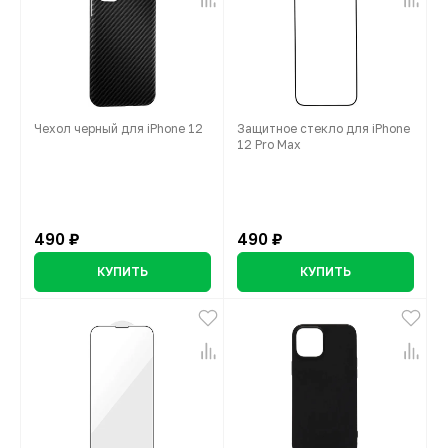
Чехол черный для iPhone 12
Защитное стекло для iPhone
12 Pro Max
490 ₽
490 ₽
КУПИТЬ
КУПИТЬ