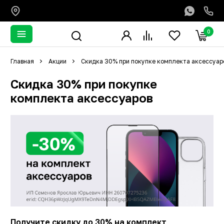
0
Главная
Акции
Скидка 30% при покупке комплекта аксессуар
Скидка 30% при покупке
комплекта аксессуаров
Получите скидку до 30% на комплект