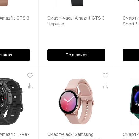
Amazfit GTS 3
Смарт-часы Amazfit GTS 3
Смарт-
Черные
Sport 
заказ
Под заказ
Amazfit T-Rex
Смарт-часы Samsung
Смарт-ч