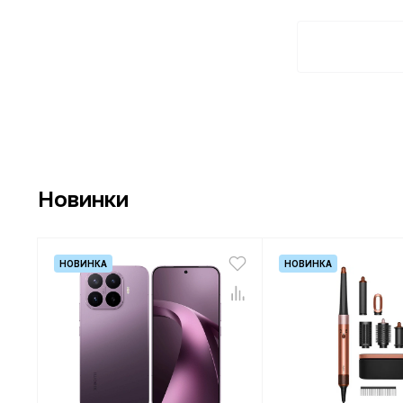
Новинки
НОВИНКА
НОВИНКА