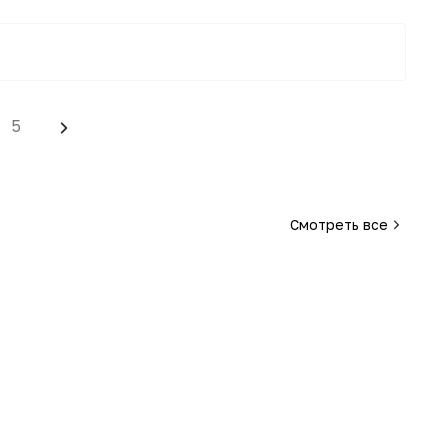
5
Смотреть все